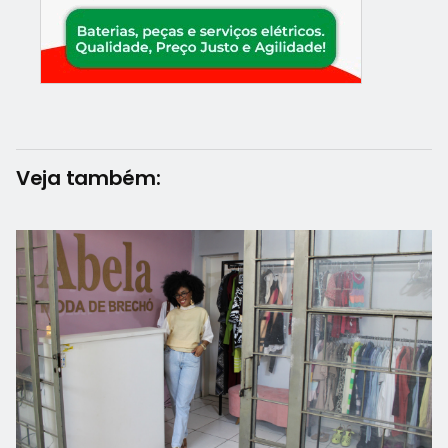
Veja também: