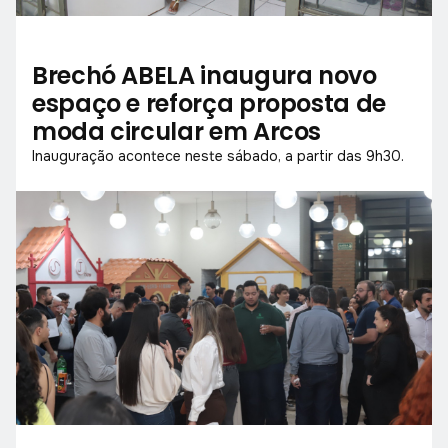
Brechó ABELA inaugura novo
espaço e reforça proposta de
moda circular em Arcos
Inauguração acontece neste sábado, a partir das 9h30.