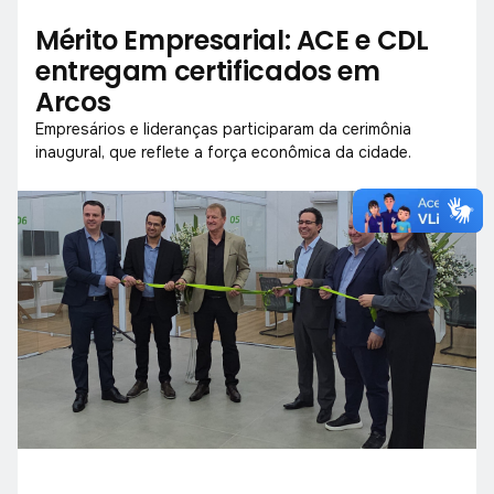
Mérito Empresarial: ACE e CDL
entregam certificados em
Arcos
Empresários e lideranças participaram da cerimônia
inaugural, que reflete a força econômica da cidade.