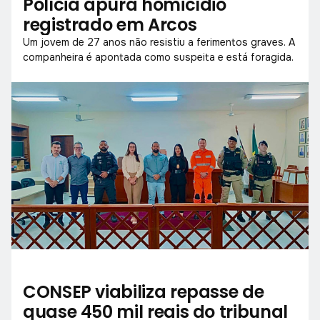
Polícia apura homicídio
registrado em Arcos
Um jovem de 27 anos não resistiu a ferimentos graves. A
companheira é apontada como suspeita e está foragida.
CONSEP viabiliza repasse de
quase 450 mil reais do tribunal