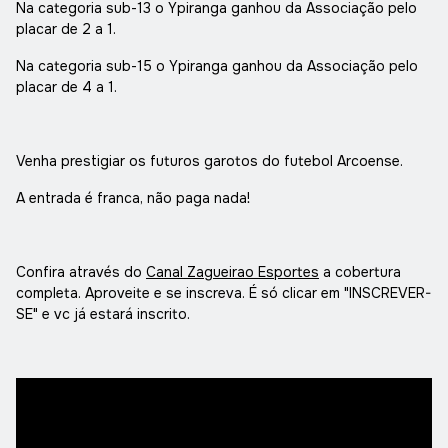
Na categoria sub-13 o Ypiranga ganhou da Associação pelo
placar de 2 a 1.
Na categoria sub-15 o Ypiranga ganhou da Associação pelo
placar de 4 a 1.
Venha prestigiar os futuros garotos do futebol Arcoense.
A entrada é franca, não paga nada!
Confira através do
Canal Zagueirao Esportes
a cobertura
completa. Aproveite e se inscreva. É só clicar em "INSCREVER-
SE" e vc já estará inscrito.