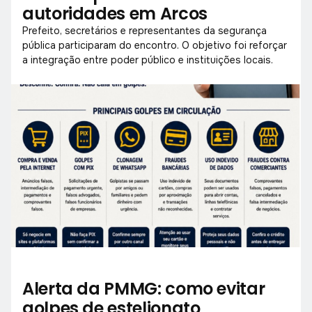
autoridades em Arcos
Prefeito, secretários e representantes da segurança
pública participaram do encontro. O objetivo foi reforçar
a integração entre poder público e instituições locais.
Alerta da PMMG: como evitar
golpes de estelionato