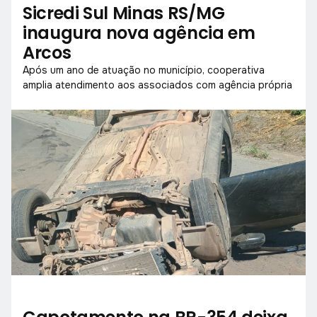
Sicredi Sul Minas RS/MG
inaugura nova agência em
Arcos
Após um ano de atuação no município, cooperativa
amplia atendimento aos associados com agência própria