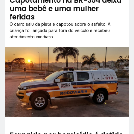
Capotamento na BR-354 deixa
uma bebê e uma mulher
feridas
O carro saiu da pista e capotou sobre o asfalto. A
criança foi lançada para fora do veículo e recebeu
atendimento imediato.