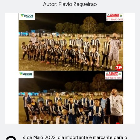
Autor: Flávio Zagueirao
4 de Maio 2023, dia importante e marcante para o