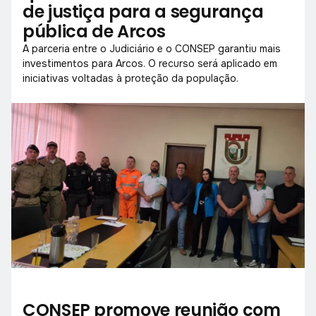
de justiça para a segurança
pública de Arcos
A parceria entre o Judiciário e o CONSEP garantiu mais
investimentos para Arcos. O recurso será aplicado em
iniciativas voltadas à proteção da população.
CONSEP promove reunião com