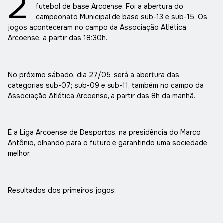
2
futebol de base Arcoense. Foi a abertura do
campeonato Municipal de base sub-13 e sub-15. Os
jogos aconteceram no campo da Associação Atlética
Arcoense, a partir das 18:30h.
No próximo sábado, dia 27/05, será a abertura das
categorias sub-07; sub-09 e sub-11, também no campo da
Associação Atlética Arcoense, a partir das 8h da manhã.
É a Liga Arcoense de Desportos, na presidência do Marco
Antônio, olhando para o futuro e garantindo uma sociedade
melhor.
Resultados dos primeiros jogos: