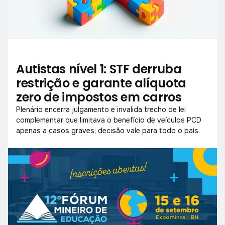
Autistas nível 1: STF derruba
restrição e garante alíquota
zero de impostos em carros
Plenário encerra julgamento e invalida trecho de lei
complementar que limitava o benefício de veículos PCD
apenas a casos graves; decisão vale para todo o país.