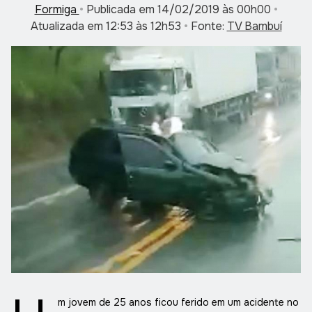
Formiga
•
Publicada em 14/02/2019 às 00h00
•
Atualizada em 12:53 às 12h53
•
Fonte:
TV Bambuí
m jovem de 25 anos ficou ferido em um acidente no