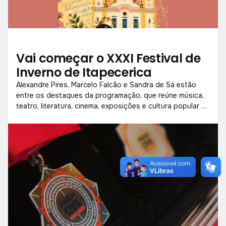
Vai começar o XXXI Festival de
Inverno de Itapecerica
Alexandre Pires, Marcelo Falcão e Sandra de Sá estão
entre os destaques da programação, que reúne música,
teatro, literatura, cinema, exposições e cultura popular de
18 a 26 de julho.