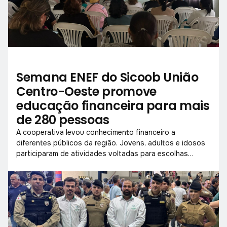
Semana ENEF do Sicoob União
Centro-Oeste promove
educação financeira para mais
de 280 pessoas
A cooperativa levou conhecimento financeiro a
diferentes públicos da região. Jovens, adultos e idosos
participaram de atividades voltadas para escolhas
conscientes com o dinheiro.