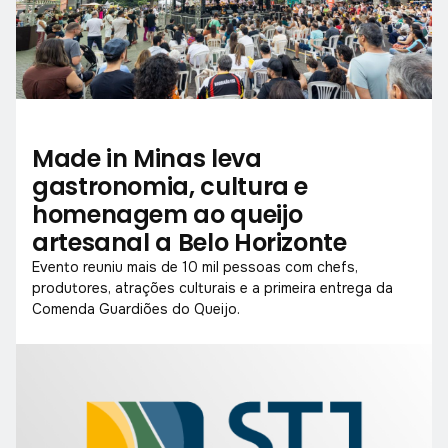
Made in Minas leva
gastronomia, cultura e
homenagem ao queijo
artesanal a Belo Horizonte
Evento reuniu mais de 10 mil pessoas com chefs,
produtores, atrações culturais e a primeira entrega da
Comenda Guardiões do Queijo.