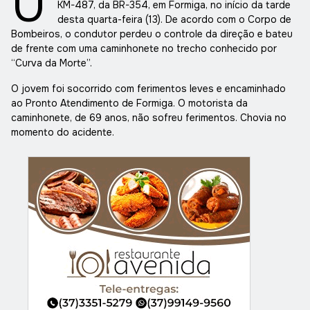
U
KM-487, da BR-354, em Formiga, no início da tarde
desta quarta-feira (13). De acordo com o Corpo de
Bombeiros, o condutor perdeu o controle da direção e bateu
de frente com uma caminhonete no trecho conhecido por
“Curva da Morte”.
O jovem foi socorrido com ferimentos leves e encaminhado
ao Pronto Atendimento de Formiga. O motorista da
caminhonete, de 69 anos, não sofreu ferimentos. Chovia no
momento do acidente.