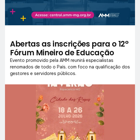
Abertas as inscrições para o 12°
Fórum Mineiro de Educação
Evento promovido pela AMM reunirá especialistas
renomados de todo o País, com foco na qualificação dos
gestores e servidores públicos.