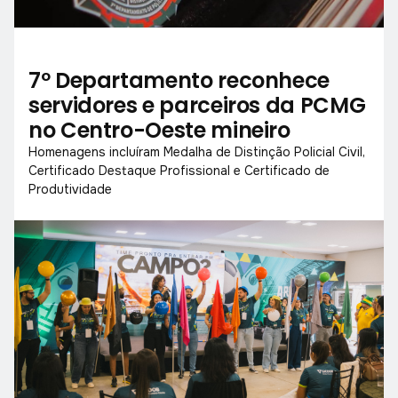
7º Departamento reconhece
servidores e parceiros da PCMG
no Centro-Oeste mineiro
Homenagens incluíram Medalha de Distinção Policial Civil,
Certificado Destaque Profissional e Certificado de
Produtividade