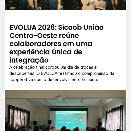
EVOLUA 2026: Sicoob União
Centro-Oeste reúne
colaboradores em uma
experiência única de
integração
A celebração final coroou um dia de trocas e
descobertas. O EVOLUA reafirmou o compromisso da
cooperativa com o desenvolvimento humano.