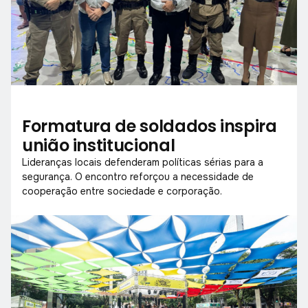
Formatura de soldados inspira
união institucional
Lideranças locais defenderam políticas sérias para a
segurança. O encontro reforçou a necessidade de
cooperação entre sociedade e corporação.