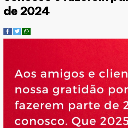
de 2024