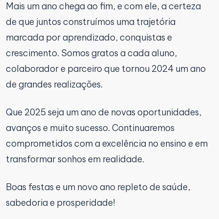
Mais um ano chega ao fim, e com ele, a certeza
de que juntos construímos uma trajetória
marcada por aprendizado, conquistas e
crescimento. Somos gratos a cada aluno,
colaborador e parceiro que tornou 2024 um ano
de grandes realizações.
Que 2025 seja um ano de novas oportunidades,
avanços e muito sucesso. Continuaremos
comprometidos com a excelência no ensino e em
transformar sonhos em realidade.
Boas festas e um novo ano repleto de saúde,
sabedoria e prosperidade!