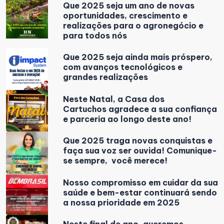
Que 2025 seja um ano de novas
oportunidades, crescimento e
realizações para o agronegócio e
para todos nós
Que 2025 seja ainda mais próspero,
com avanços tecnológicos e
grandes realizações
Neste Natal, a Casa dos
Cartuchos agradece a sua confiança
e parceria ao longo deste ano!
Que 2025 traga novas conquistas e
faça sua voz ser ouvida! Comunique-
se sempre, você merece!
Nosso compromisso em cuidar da sua
saúde e bem-estar continuará sendo
a nossa prioridade em 2025