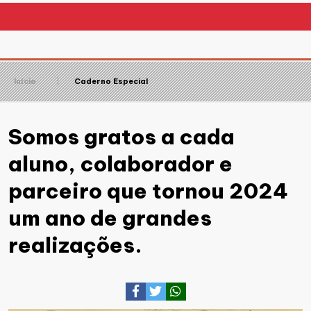
Início
Caderno Especial
Somos gratos a cada
aluno, colaborador e
parceiro que tornou 2024
um ano de grandes
realizações.