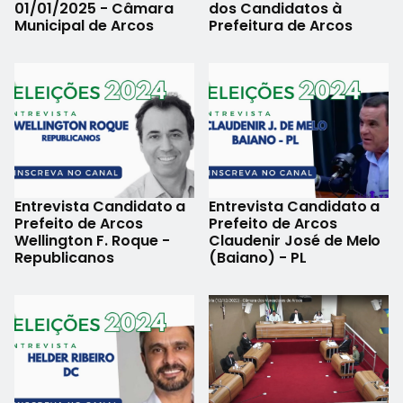
01/01/2025 - Câmara
dos Candidatos à
Municipal de Arcos
Prefeitura de Arcos
Entrevista Candidato a
Entrevista Candidato a
Prefeito de Arcos
Prefeito de Arcos
Wellington F. Roque -
Claudenir José de Melo
Republicanos
(Baiano) - PL