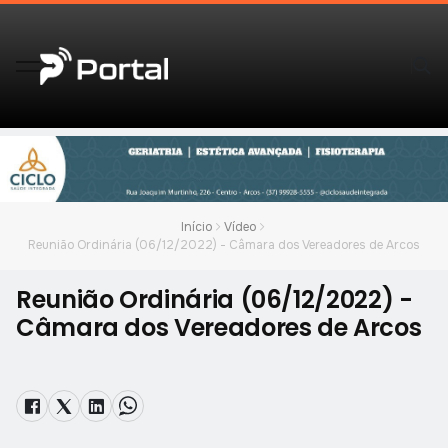
Início
Vídeo
Reunião Ordinária (06/12/2022) - Câmara dos Vereadores de Arcos
Reunião Ordinária (06/12/2022) -
Câmara dos Vereadores de Arcos