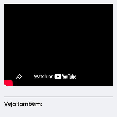
Veja também: