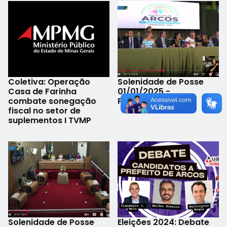
Coletiva: Operação
Solenidade de Posse
Casa de Farinha
01/01/2025 -
combate sonegação
Poliesportivo
fiscal no setor de
suplementos I TVMP
Solenidade de Posse
Eleições 2024: Debate