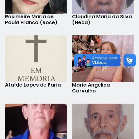
Rosimeire Maria de
Claudina Maria da Silva
Paula Franco (Rose)
(Neca)
Ataíde Lopes de Faria
Maria Angélica
Carvalho