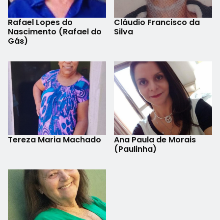
Rafael Lopes do
Cláudio Francisco da
Nascimento (Rafael do
Silva
Gás)
Tereza Maria Machado
Ana Paula de Morais
(Paulinha)