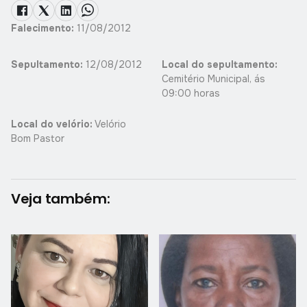
Falecimento:
11/08/2012
Sepultamento:
12/08/2012
Local do sepultamento:
Cemitério Municipal, ás
09:00 horas
Local do velório:
Velório
Bom Pastor
Veja também: