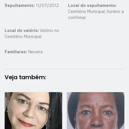
Sepultamento:
11/07/2012
Local do sepultamento:
Cemitério Municipal, horário a
confirmar
Local do velório:
Velório no
Cemitério Municipal
Familiares:
Neusira
Veja também: