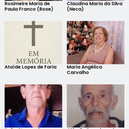
Rosimeire Maria de
Claudina Maria da Silva
Paula Franco (Rose)
(Neca)
Ataíde Lopes de Faria
Maria Angélica
Carvalho