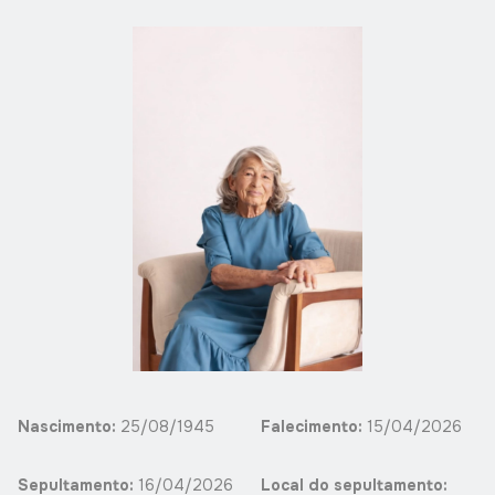
Nascimento:
25/08/1945
Falecimento:
15/04/2026
Sepultamento:
16/04/2026
Local do sepultamento: