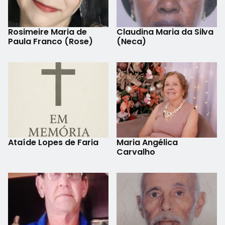
Rosimeire Maria de
Claudina Maria da Silva
Paula Franco (Rose)
(Neca)
Ataíde Lopes de Faria
Maria Angélica
Carvalho