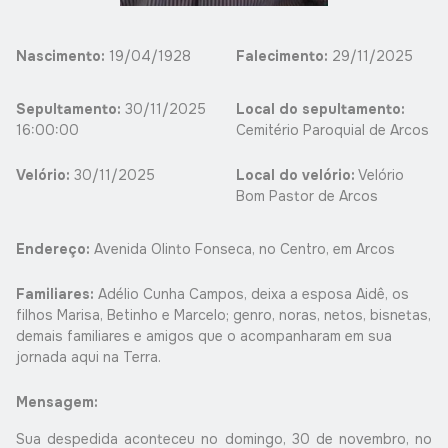
Nascimento:
19/04/1928
Falecimento:
29/11/2025
Sepultamento:
30/11/2025
Local do sepultamento:
16:00:00
Cemitério Paroquial de Arcos
Velório:
30/11/2025
Local do velório:
Velório
Bom Pastor de Arcos
Endereço:
Avenida Olinto Fonseca, no Centro, em Arcos
Familiares:
Adélio Cunha Campos, deixa a esposa Aidê, os
filhos Marisa, Betinho e Marcelo; genro, noras, netos, bisnetas,
demais familiares e amigos que o acompanharam em sua
jornada aqui na Terra.
Mensagem:
Sua despedida aconteceu no domingo, 30 de novembro, no