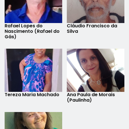
Rafael Lopes do
Cláudio Francisco da
Nascimento (Rafael do
Silva
Gás)
Tereza Maria Machado
Ana Paula de Morais
(Paulinha)