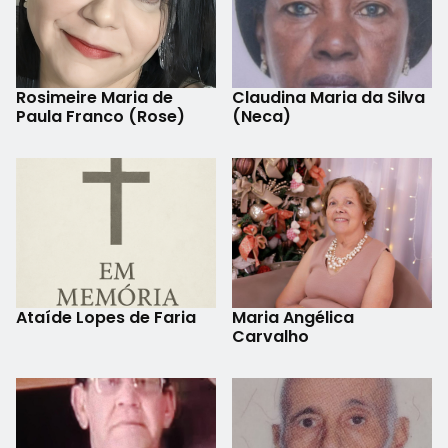
Rosimeire Maria de
Claudina Maria da Silva
Paula Franco (Rose)
(Neca)
Ataíde Lopes de Faria
Maria Angélica
Carvalho