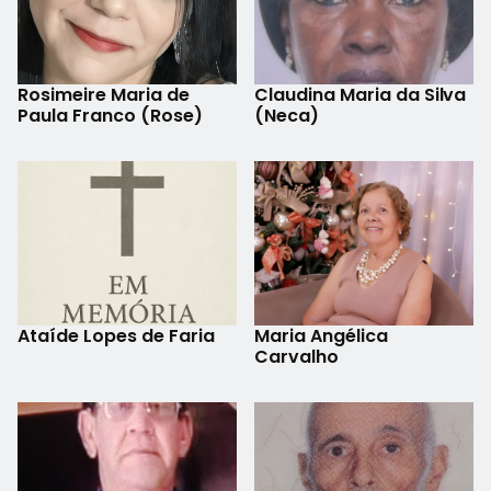
Rosimeire Maria de
Claudina Maria da Silva
Paula Franco (Rose)
(Neca)
Ataíde Lopes de Faria
Maria Angélica
Carvalho