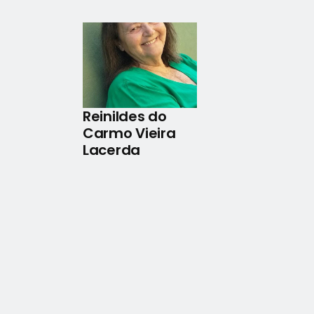
Reinildes do
Carmo Vieira
Lacerda