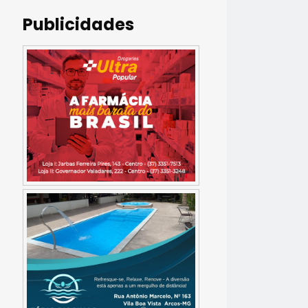
Publicidades