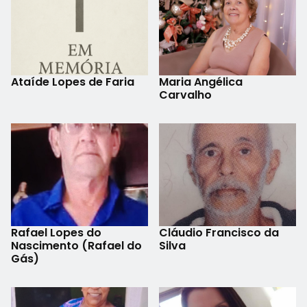
Ataíde Lopes de Faria
Maria Angélica
Carvalho
Rafael Lopes do
Cláudio Francisco da
Nascimento (Rafael do
Silva
Gás)