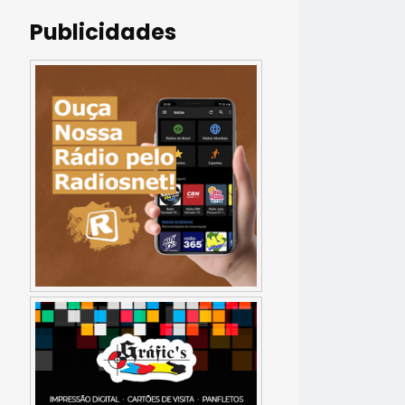
Publicidades