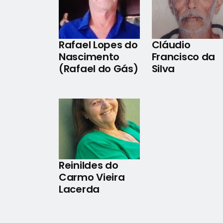
Rafael Lopes do
Cláudio
Nascimento
Francisco da
(Rafael do Gás)
Silva
Reinildes do
Carmo Vieira
Lacerda