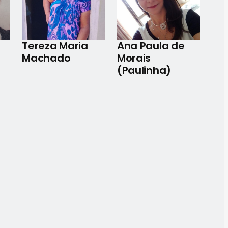
Tereza Maria
Ana Paula de
Machado
Morais
(Paulinha)