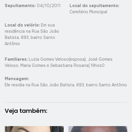
Sepultamento:
04/10/2011
Local do sepultamento:
Cemitério Municipal
Local do velório:
Em sua
residência na Rua São João
Batista, 693, bairro Santo
Antônio
Familiares:
Luzia Gomes Veloso(esposa), José Gomes
Veloso, Maria Gomes e Sebastiana Rosaria( filhos0
Mensagem:
Ele residia na Rua São João Batista, 693, bairro Santo Antônio
Veja também: