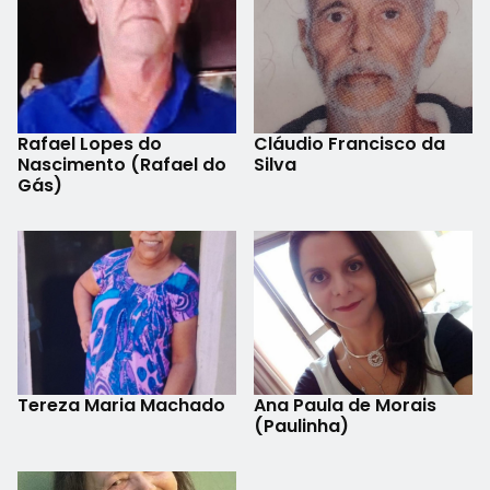
Rafael Lopes do
Cláudio Francisco da
Nascimento (Rafael do
Silva
Gás)
Tereza Maria Machado
Ana Paula de Morais
(Paulinha)