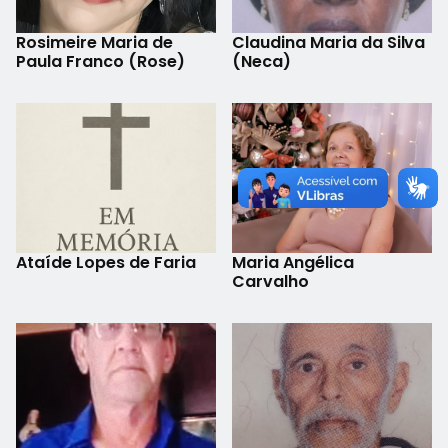
Rosimeire Maria de
Claudina Maria da Silva
Paula Franco (Rose)
(Neca)
Ataíde Lopes de Faria
Maria Angélica
Carvalho