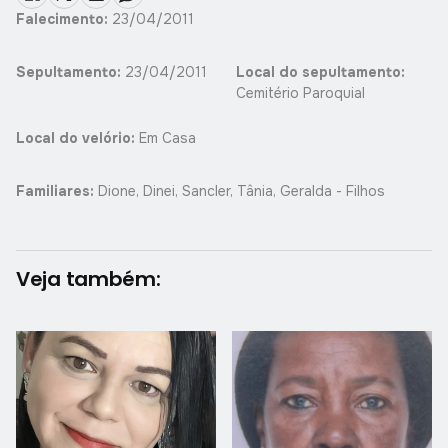
Falecimento:
23/04/2011
Sepultamento:
23/04/2011
Local do sepultamento:
Cemitério Paroquial
Local do velório:
Em Casa
Familiares:
Dione, Dinei, Sancler, Tânia, Geralda - Filhos
Veja também: