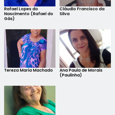
Rafael Lopes do
Cláudio Francisco da
Nascimento (Rafael do
Silva
Gás)
Tereza Maria Machado
Ana Paula de Morais
(Paulinha)