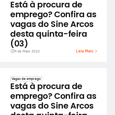
Está à procura de
emprego? Confira as
vagas do Sine Arcos
desta quinta-feira
(03)
Leia Mais
11 de Maio 2022
Vagas de emprego
Está à procura de
emprego? Confira as
vagas do Sine Arcos