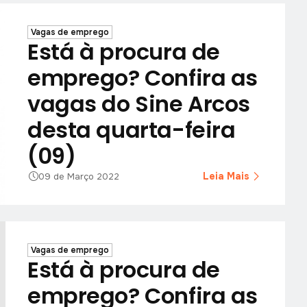
Vagas de emprego
Está à procura de
emprego? Confira as
vagas do Sine Arcos
desta quarta-feira
(09)
Leia Mais
09 de Março 2022
Vagas de emprego
Está à procura de
emprego? Confira as