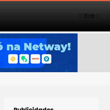
Publicidades