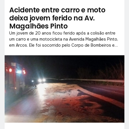
Acidente entre carro e moto
deixa jovem ferido na Av.
Magalhães Pinto
Um jovem de 20 anos ficou ferido após a colisão entre
um carro e uma motocicleta na Avenida Magalhães Pinto,
em Arcos. Ele foi socorrido pelo Corpo de Bombeiros e
encaminhado ao hospital para avaliação médica.