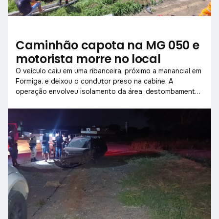
Caminhão capota na MG 050 e
motorista morre no local
O veículo caiu em uma ribanceira, próximo a manancial em
Formiga, e deixou o condutor preso na cabine. A
operação envolveu isolamento da área, destombamento
e desencarceramento.