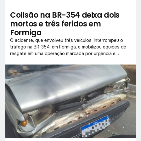
Colisão na BR-354 deixa dois
mortos e três feridos em
Formiga
O acidente, que envolveu três veículos, interrompeu o
tráfego na BR-354, em Formiga, e mobilizou equipes de
resgate em uma operação marcada por urgência e
precisão.