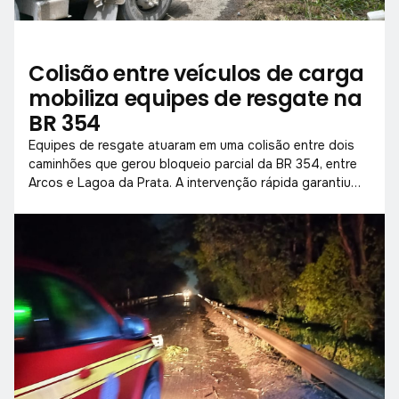
Colisão entre veículos de carga
mobiliza equipes de resgate na
BR 354
Equipes de resgate atuaram em uma colisão entre dois
caminhões que gerou bloqueio parcial da BR 354, entre
Arcos e Lagoa da Prata. A intervenção rápida garantiu
segurança no trecho e evitou novos incidentes.