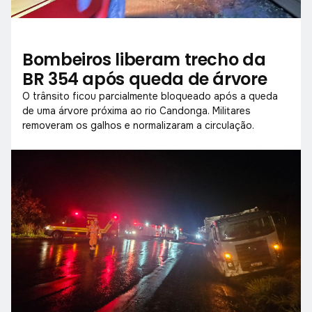
Bombeiros liberam trecho da
BR 354 após queda de árvore
O trânsito ficou parcialmente bloqueado após a queda
de uma árvore próxima ao rio Candonga. Militares
removeram os galhos e normalizaram a circulação.