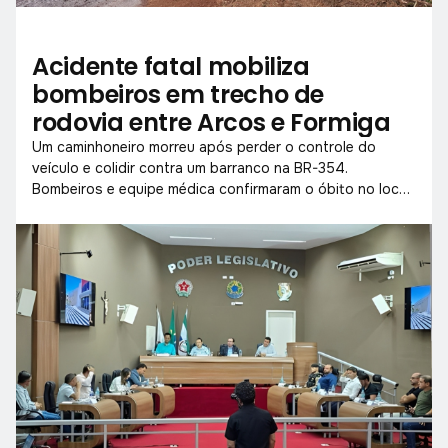
Acidente fatal mobiliza
bombeiros em trecho de
rodovia entre Arcos e Formiga
Um caminhoneiro morreu após perder o controle do
veículo e colidir contra um barranco na BR-354.
Bombeiros e equipe médica confirmaram o óbito no local,
em meio à chuva.