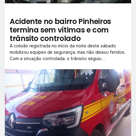
Acidente no bairro Pinheiros
termina sem vítimas e com
trânsito controlado
A colisão registrada no início da noite deste sábado
mobilizou equipes de segurança, mas não deixou feridos.
Com a situação controlada, o trânsito seguiu
normalmente após a liberação da via.