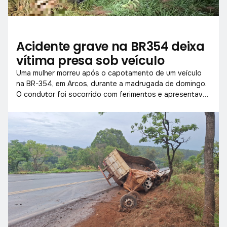
Acidente grave na BR354 deixa
vítima presa sob veículo
Uma mulher morreu após o capotamento de um veículo
na BR-354, em Arcos, durante a madrugada de domingo.
O condutor foi socorrido com ferimentos e apresentava
sinais de embriaguez.