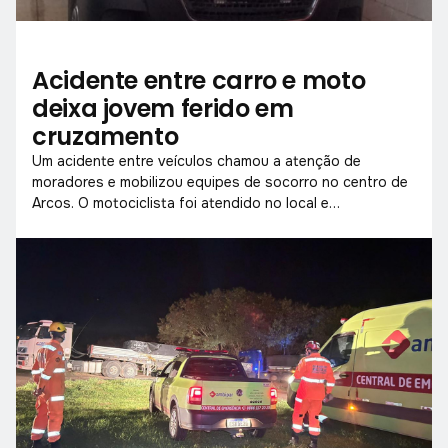
Acidente entre carro e moto
deixa jovem ferido em
cruzamento
Um acidente entre veículos chamou a atenção de
moradores e mobilizou equipes de socorro no centro de
Arcos. O motociclista foi atendido no local e
encaminhado para avaliação médica.