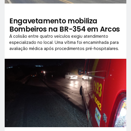
Engavetamento mobiliza
Bombeiros na BR-354 em Arcos
A colisão entre quatro veículos exigiu atendimento
especializado no local. Uma vítima foi encaminhada para
avaliação médica após procedimentos pré-hospitalares.