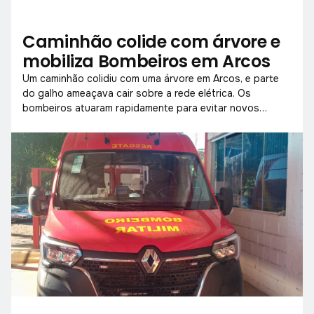
Caminhão colide com árvore e
mobiliza Bombeiros em Arcos
Um caminhão colidiu com uma árvore em Arcos, e parte
do galho ameaçava cair sobre a rede elétrica. Os
bombeiros atuaram rapidamente para evitar novos
acidentes e garantir a segurança do local.