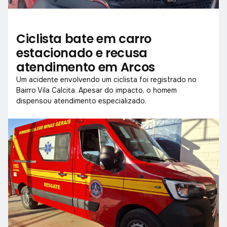
Ciclista bate em carro
estacionado e recusa
atendimento em Arcos
Um acidente envolvendo um ciclista foi registrado no
Bairro Vila Calcita. Apesar do impacto, o homem
dispensou atendimento especializado.