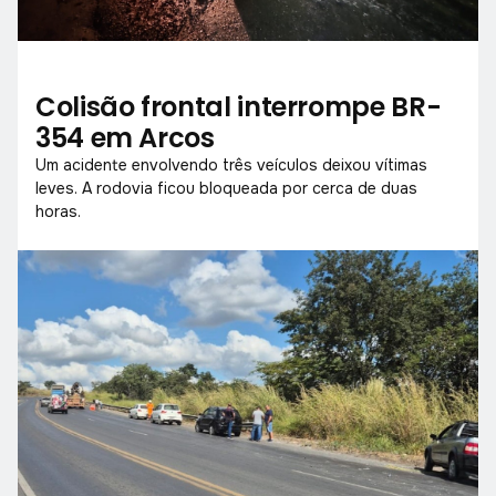
Colisão frontal interrompe BR-
354 em Arcos
Um acidente envolvendo três veículos deixou vítimas
leves. A rodovia ficou bloqueada por cerca de duas
horas.