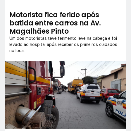
Motorista fica ferido após
batida entre carros na Av.
Magalhães Pinto
Um dos motoristas teve ferimento leve na cabeça e foi
levado ao hospital após receber os primeiros cuidados
no local.