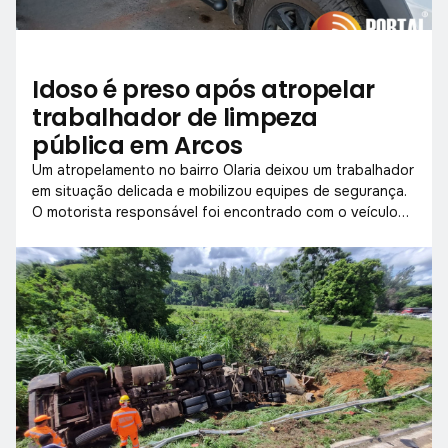
Idoso é preso após atropelar
trabalhador de limpeza
pública em Arcos
Um atropelamento no bairro Olaria deixou um trabalhador
em situação delicada e mobilizou equipes de segurança.
O motorista responsável foi encontrado com o veículo
danificado e levado para a delegacia.