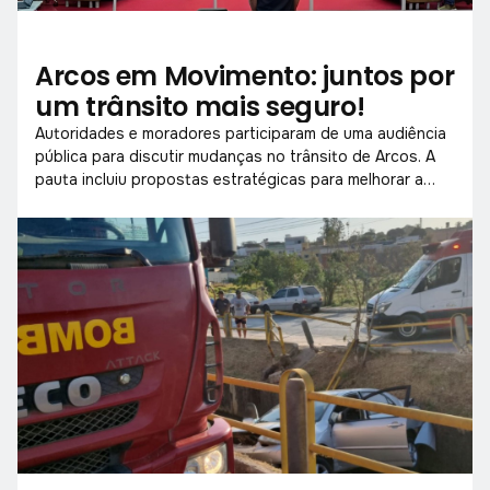
Arcos em Movimento: juntos por
um trânsito mais seguro!
Autoridades e moradores participaram de uma audiência
pública para discutir mudanças no trânsito de Arcos. A
pauta incluiu propostas estratégicas para melhorar a
mobilidade e reduzir acidentes nas vias urbanas.