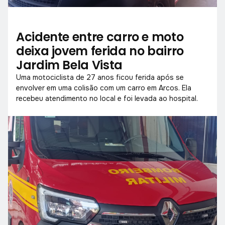
Acidente entre carro e moto
deixa jovem ferida no bairro
Jardim Bela Vista
Uma motociclista de 27 anos ficou ferida após se
envolver em uma colisão com um carro em Arcos. Ela
recebeu atendimento no local e foi levada ao hospital.