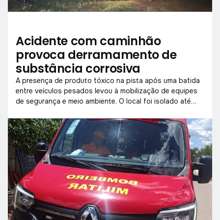
Acidente com caminhão
provoca derramamento de
substância corrosiva
A presença de produto tóxico na pista após uma batida
entre veículos pesados levou à mobilização de equipes
de segurança e meio ambiente. O local foi isolado até
que a limpeza fosse concluída com segurança.