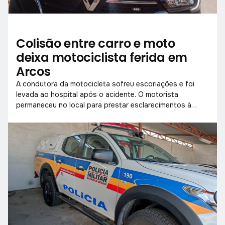
Colisão entre carro e moto
deixa motociclista ferida em
Arcos
A condutora da motocicleta sofreu escoriações e foi
levada ao hospital após o acidente. O motorista
permaneceu no local para prestar esclarecimentos à
polícia.