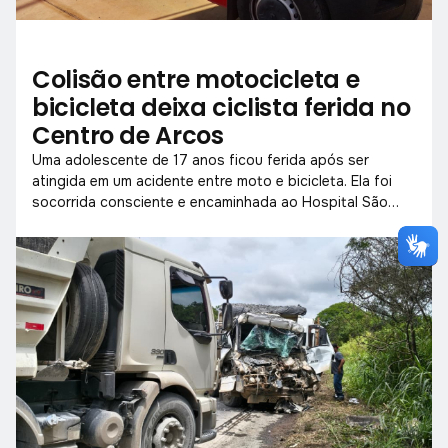
Colisão entre motocicleta e
bicicleta deixa ciclista ferida no
Centro de Arcos
Uma adolescente de 17 anos ficou ferida após ser
atingida em um acidente entre moto e bicicleta. Ela foi
socorrida consciente e encaminhada ao Hospital São
José.