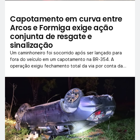
Capotamento em curva entre
Arcos e Formiga exige ação
conjunta de resgate e
sinalização
Um caminhoneiro foi socorrido após ser lançado para
fora do veículo em um capotamento na BR-354. A
operação exigiu fechamento total da via por conta da
chuva e baixa visibilidade.