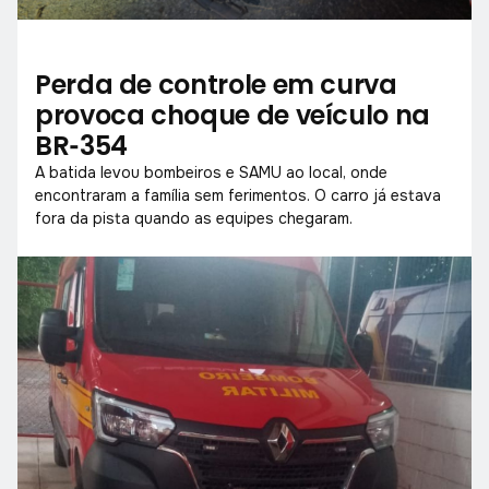
Perda de controle em curva
provoca choque de veículo na
BR‑354
A batida levou bombeiros e SAMU ao local, onde
encontraram a família sem ferimentos. O carro já estava
fora da pista quando as equipes chegaram.