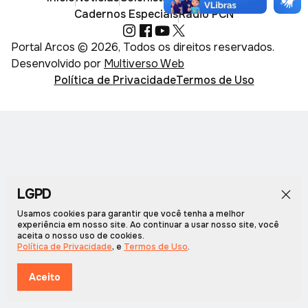
Cadernos Especiais
Rádio PCN
Portal Arcos © 2026, Todos os direitos reservados.
Desenvolvido por
Multiverso Web
Política de Privacidade
Termos de Uso
LGPD
Usamos cookies para garantir que você tenha a melhor
experiência em nosso site. Ao continuar a usar nosso site, você
aceita o nosso uso de cookies.
Política de Privacidade
, e
Termos de Uso
.
Aceito