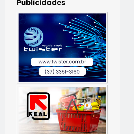
Publicidades