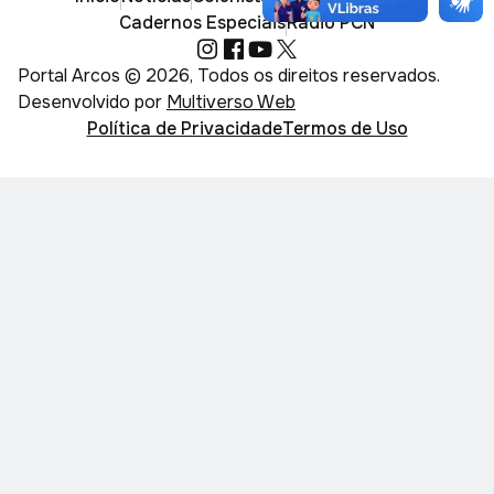
Cadernos Especiais
Rádio PCN
Portal Arcos © 2026, Todos os direitos reservados.
Desenvolvido por
Multiverso Web
Política de Privacidade
Termos de Uso