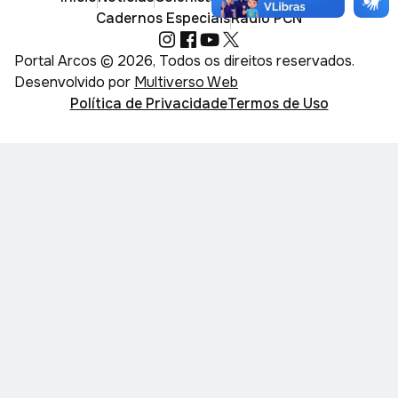
Cadernos Especiais
Rádio PCN
Portal Arcos © 2026, Todos os direitos reservados.
Desenvolvido por
Multiverso Web
Política de Privacidade
Termos de Uso