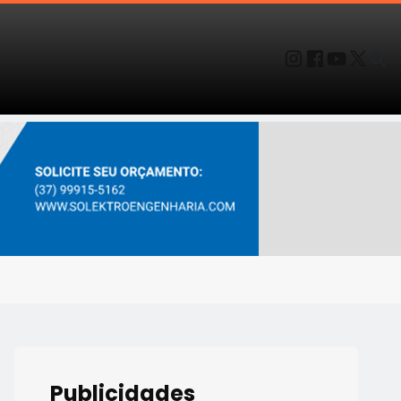
Publicidades