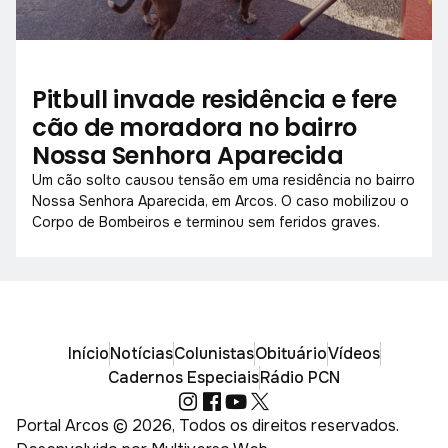
Pitbull invade residência e fere
cão de moradora no bairro
Nossa Senhora Aparecida
Um cão solto causou tensão em uma residência no bairro
Nossa Senhora Aparecida, em Arcos. O caso mobilizou o
Corpo de Bombeiros e terminou sem feridos graves.
Início
Notícias
Colunistas
Obituário
Vídeos
Cadernos Especiais
Rádio PCN
Portal Arcos © 2026, Todos os direitos reservados.