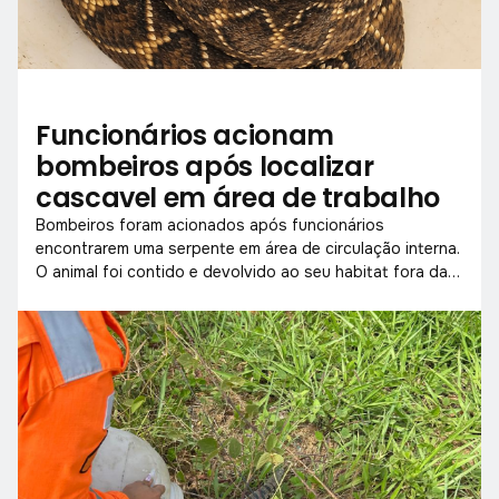
Funcionários acionam
bombeiros após localizar
cascavel em área de trabalho
Bombeiros foram acionados após funcionários
encontrarem uma serpente em área de circulação interna.
O animal foi contido e devolvido ao seu habitat fora da
zona urbana.