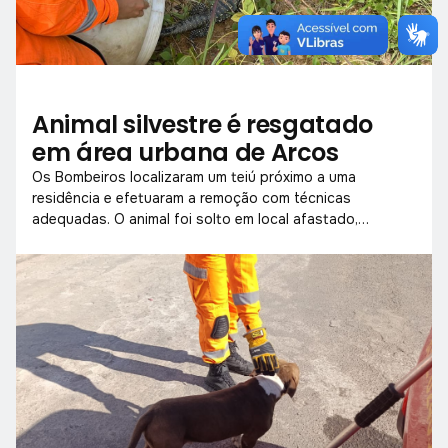
Animal silvestre é resgatado
em área urbana de Arcos
Os Bombeiros localizaram um teiú próximo a uma
residência e efetuaram a remoção com técnicas
adequadas. O animal foi solto em local afastado,
garantindo sua preservação.