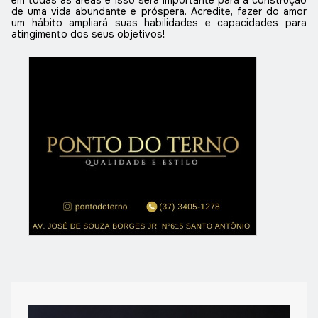
de uma vida abundante e próspera. Acredite, fa
zer do amor
um hábito ampliará suas habilidades e capacidades para
atingimento dos seus objetivos
!