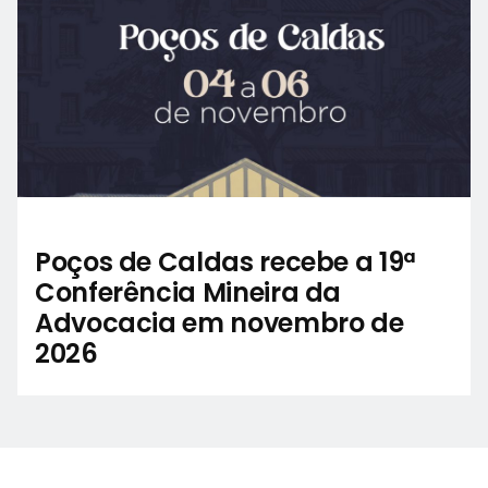
Poços de Caldas recebe a 19ª
Conferência Mineira da
Advocacia em novembro de
2026