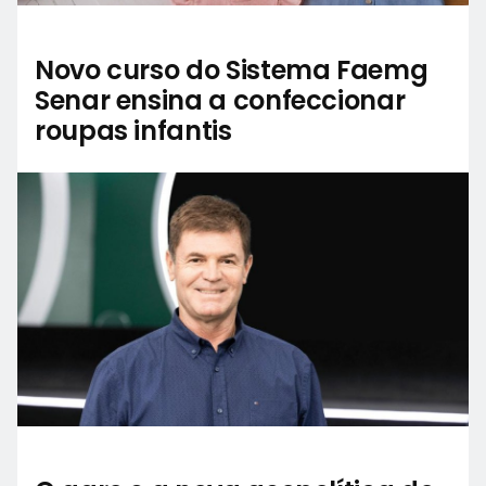
Novo curso do Sistema Faemg
Senar ensina a confeccionar
roupas infantis