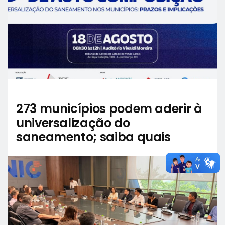
273 municípios podem aderir à
universalização do
saneamento; saiba quais