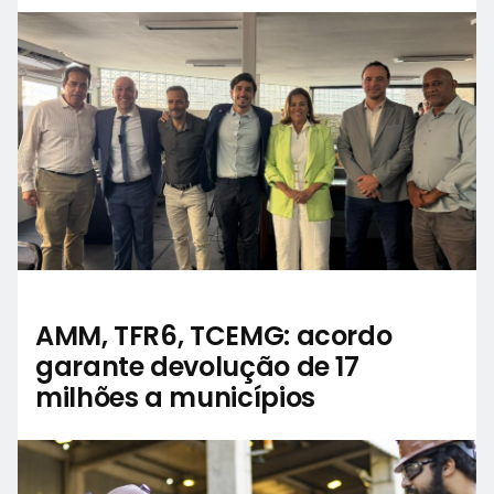
AMM, TFR6, TCEMG: acordo
garante devolução de 17
milhões a municípios