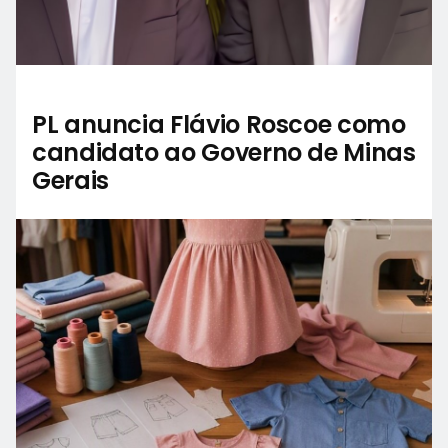
PL anuncia Flávio Roscoe como
candidato ao Governo de Minas
Gerais