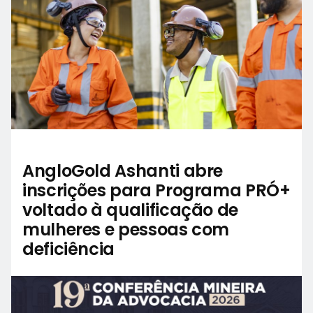
AngloGold Ashanti abre
inscrições para Programa PRÓ+
voltado à qualificação de
mulheres e pessoas com
deficiência