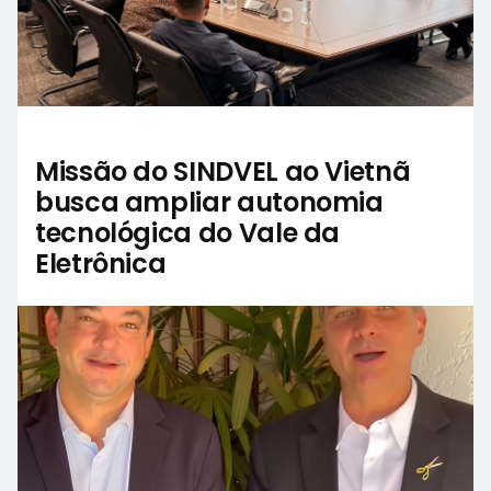
Missão do SINDVEL ao Vietnã
busca ampliar autonomia
tecnológica do Vale da
Eletrônica