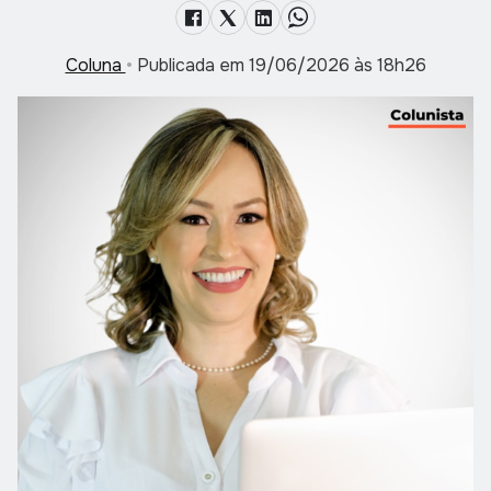
Coluna
•
Publicada em 19/06/2026 às 18h26