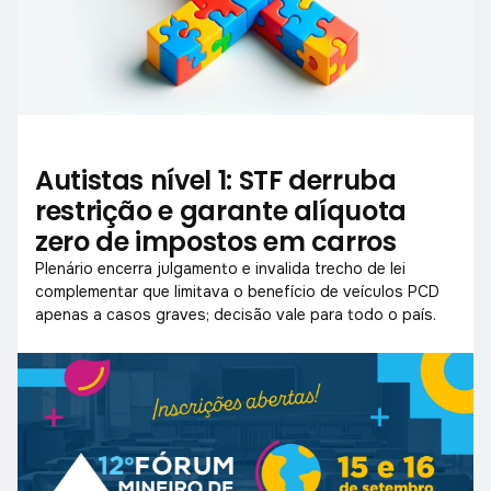
Autistas nível 1: STF derruba
restrição e garante alíquota
zero de impostos em carros
Plenário encerra julgamento e invalida trecho de lei
complementar que limitava o benefício de veículos PCD
apenas a casos graves; decisão vale para todo o país.