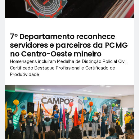
7º Departamento reconhece
servidores e parceiros da PCMG
no Centro-Oeste mineiro
Homenagens incluíram Medalha de Distinção Policial Civil,
Certificado Destaque Profissional e Certificado de
Produtividade