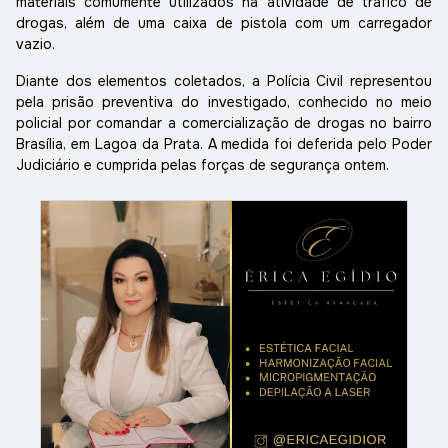
materiais comumente utilizados na atividade de tráfico de
drogas, além de uma caixa de pistola com um carregador
vazio.
Diante dos elementos coletados, a Polícia Civil representou
pela prisão preventiva do investigado, conhecido no meio
policial por comandar a comercialização de drogas no bairro
Brasília, em Lagoa da Prata. A medida foi deferida pelo Poder
Judiciário e cumprida pelas forças de segurança ontem.