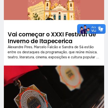
Vai começar o XXXI Festival de
Inverno de Itapecerica
Alexandre Pires, Marcelo Falcão e Sandra de Sá estão
entre os destaques da programação, que reúne música,
teatro, literatura, cinema, exposições e cultura popular de
18 a 26 de julho.