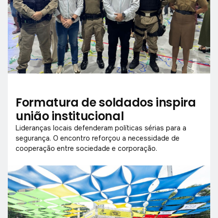
Formatura de soldados inspira
união institucional
Lideranças locais defenderam políticas sérias para a
segurança. O encontro reforçou a necessidade de
cooperação entre sociedade e corporação.