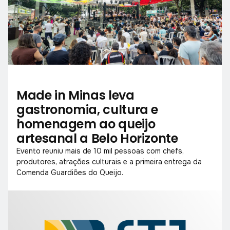
Made in Minas leva
gastronomia, cultura e
homenagem ao queijo
artesanal a Belo Horizonte
Evento reuniu mais de 10 mil pessoas com chefs,
produtores, atrações culturais e a primeira entrega da
Comenda Guardiões do Queijo.