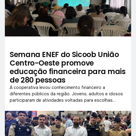
Semana ENEF do Sicoob União
Centro-Oeste promove
educação financeira para mais
de 280 pessoas
A cooperativa levou conhecimento financeiro a
diferentes públicos da região. Jovens, adultos e idosos
participaram de atividades voltadas para escolhas
conscientes com o dinheiro.