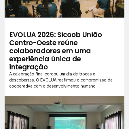
EVOLUA 2026: Sicoob União
Centro-Oeste reúne
colaboradores em uma
experiência única de
integração
A celebração final coroou um dia de trocas e
descobertas. O EVOLUA reafirmou o compromisso da
cooperativa com o desenvolvimento humano.