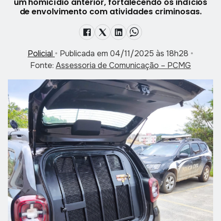
um homicídio anterior, fortalecendo os indícios
de envolvimento com atividades criminosas.
Policial
•
Publicada em 04/11/2025 às 18h28
•
Fonte:
Assessoria de Comunicação – PCMG