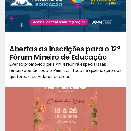
Abertas as inscrições para o 12°
Fórum Mineiro de Educação
Evento promovido pela AMM reunirá especialistas
renomados de todo o País, com foco na qualificação dos
gestores e servidores públicos.