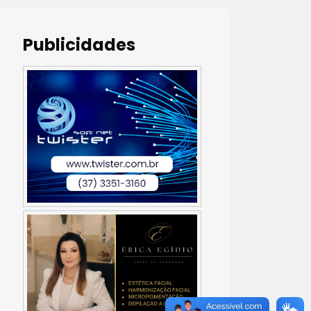
Publicidades