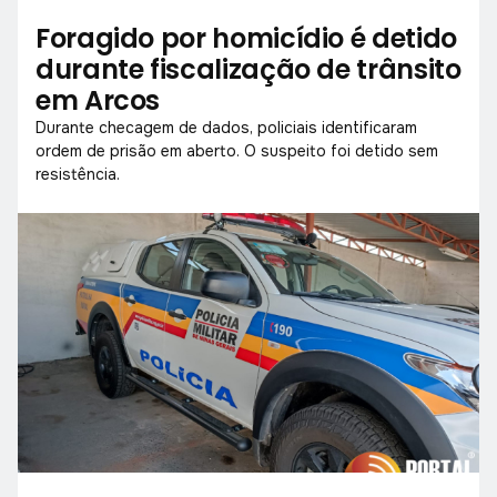
Foragido por homicídio é detido
durante fiscalização de trânsito
em Arcos
Durante checagem de dados, policiais identificaram
ordem de prisão em aberto. O suspeito foi detido sem
resistência.