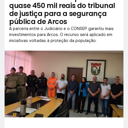
quase 450 mil reais do tribunal
de justiça para a segurança
pública de Arcos
A parceria entre o Judiciário e o CONSEP garantiu mais
investimentos para Arcos. O recurso será aplicado em
iniciativas voltadas à proteção da população.