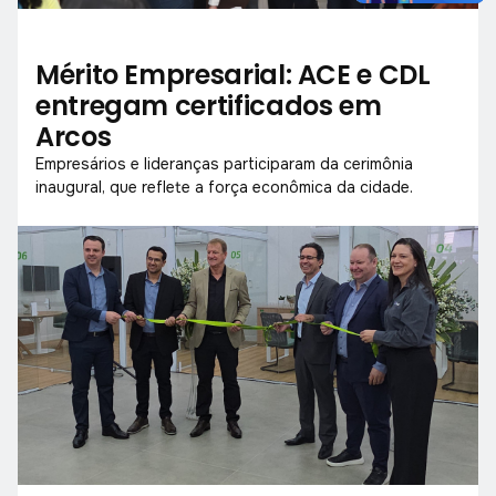
Mérito Empresarial: ACE e CDL
entregam certificados em
Arcos
Empresários e lideranças participaram da cerimônia
inaugural, que reflete a força econômica da cidade.