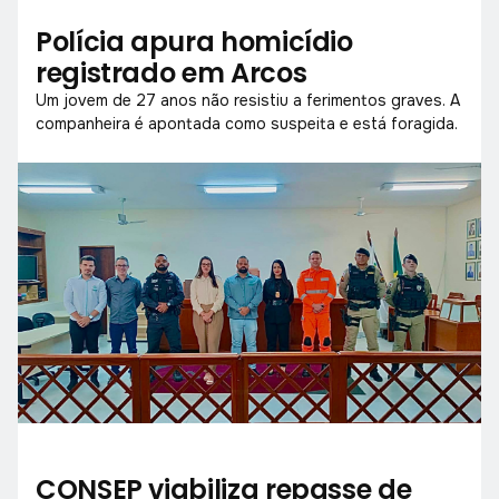
Polícia apura homicídio
registrado em Arcos
Um jovem de 27 anos não resistiu a ferimentos graves. A
companheira é apontada como suspeita e está foragida.
CONSEP viabiliza repasse de