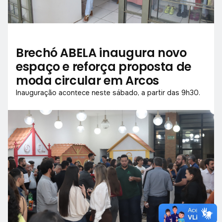
Brechó ABELA inaugura novo
espaço e reforça proposta de
moda circular em Arcos
Inauguração acontece neste sábado, a partir das 9h30.