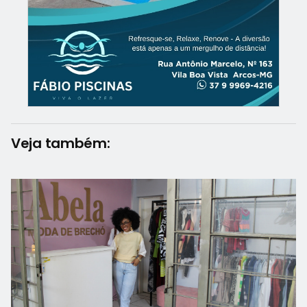
Veja também: