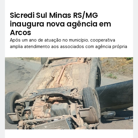
Sicredi Sul Minas RS/MG
inaugura nova agência em
Arcos
Após um ano de atuação no município, cooperativa
amplia atendimento aos associados com agência própria