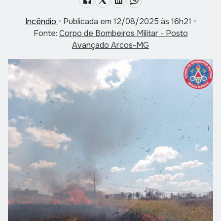
Incêndio
•
Publicada em 12/08/2025 às 16h21
•
Fonte:
Corpo de Bombeiros Militar - Posto
Avançado Arcos-MG