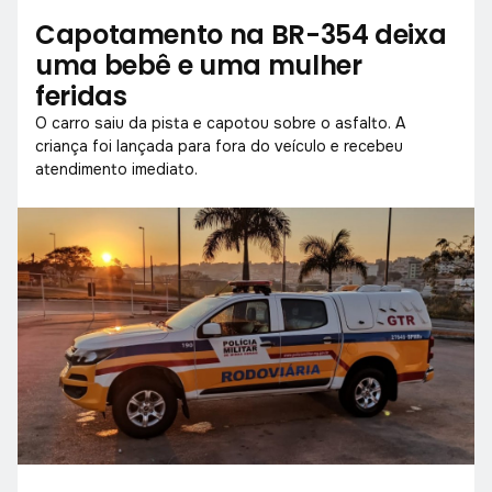
Capotamento na BR-354 deixa
uma bebê e uma mulher
feridas
O carro saiu da pista e capotou sobre o asfalto. A
criança foi lançada para fora do veículo e recebeu
atendimento imediato.