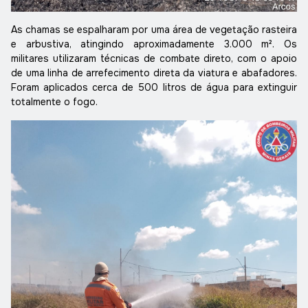
As chamas se espalharam por uma área de vegetação rasteira
e arbustiva, atingindo aproximadamente 3.000 m². Os
militares utilizaram técnicas de combate direto, com o apoio
de uma linha de arrefecimento direta da viatura e abafadores.
Foram aplicados cerca de 500 litros de água para extinguir
totalmente o fogo.