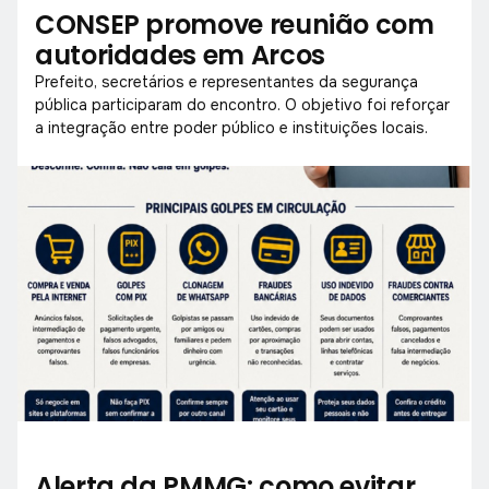
CONSEP promove reunião com
autoridades em Arcos
Prefeito, secretários e representantes da segurança
pública participaram do encontro. O objetivo foi reforçar
a integração entre poder público e instituições locais.
Alerta da PMMG: como evitar