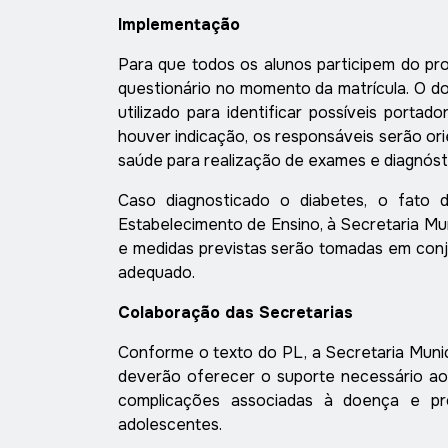
Implementação
Para que todos os alunos participem do pr
questionário no momento da matrícula. O do
utilizado para identificar possíveis porta
houver indicação, os responsáveis serão or
saúde para realização de exames e diagnóst
Caso diagnosticado o diabetes, o fato
Estabelecimento de Ensino, à Secretaria Mu
e medidas previstas serão tomadas em con
adequado.
Colaboração das Secretarias
Conforme o texto do PL, a Secretaria Munic
deverão oferecer o suporte necessário aos 
complicações associadas à doença e p
adolescentes.