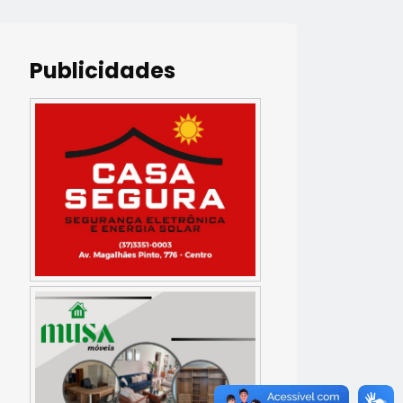
Publicidades