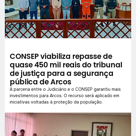
CONSEP viabiliza repasse de
quase 450 mil reais do tribunal
de justiça para a segurança
pública de Arcos
A parceria entre o Judiciário e o CONSEP garantiu mais
investimentos para Arcos. O recurso será aplicado em
iniciativas voltadas à proteção da população.