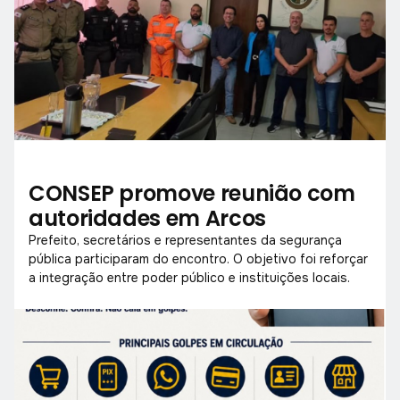
CONSEP promove reunião com
autoridades em Arcos
Prefeito, secretários e representantes da segurança
pública participaram do encontro. O objetivo foi reforçar
a integração entre poder público e instituições locais.