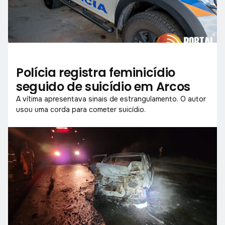
Polícia registra feminicídio
seguido de suicídio em Arcos
A vítima apresentava sinais de estrangulamento. O autor
usou uma corda para cometer suicídio.