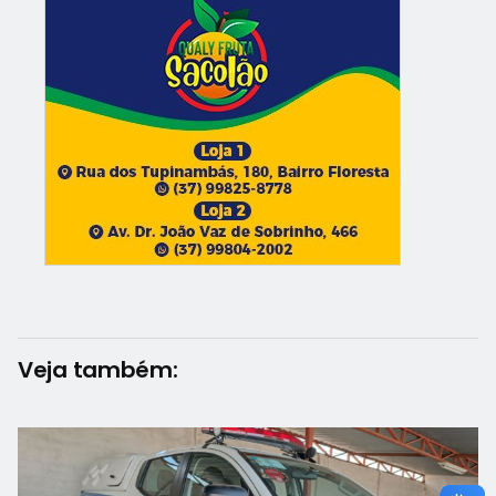
Veja também: