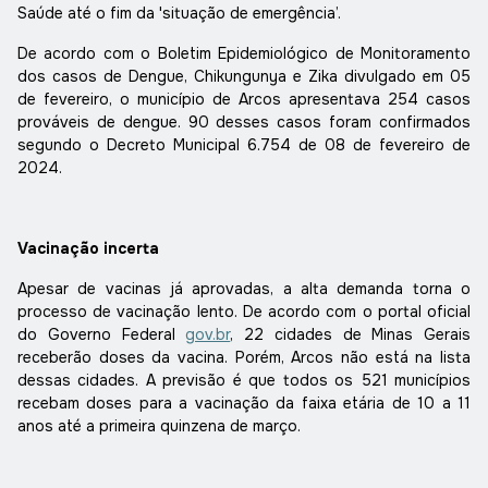
Saúde até o fim da 'situação de emergência’.
De acordo com o Boletim Epidemiológico de Monitoramento
dos casos de Dengue, Chikungunya e Zika divulgado em 05
de fevereiro, o município de Arcos apresentava 254 casos
prováveis de dengue. 90 desses casos foram confirmados
segundo o Decreto Municipal 6.754 de 08 de fevereiro de
2024.
Vacinação incerta
Apesar de vacinas já aprovadas, a alta demanda torna o
processo de vacinação lento. De acordo com o portal oficial
do Governo Federal
gov.br
, 22 cidades de Minas Gerais
receberão doses da vacina. Porém, Arcos não está na lista
dessas cidades. A previsão é que todos os 521 municípios
recebam doses para a vacinação da faixa etária de 10 a 11
anos até a primeira quinzena de março.