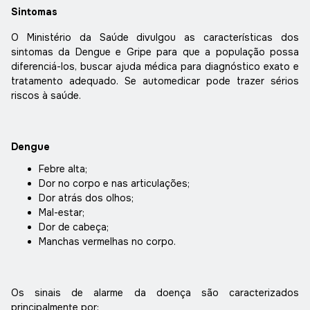
Sintomas
O Ministério da Saúde divulgou as características dos
sintomas da Dengue e Gripe para que a população possa
diferenciá-los, buscar ajuda médica para diagnóstico exato e
tratamento adequado. Se automedicar pode trazer sérios
riscos à saúde.
Dengue
Febre alta;
Dor no corpo e nas articulações;
Dor atrás dos olhos;
Mal-estar;
Dor de cabeça;
Manchas vermelhas no corpo.
Os sinais de alarme da doença são caracterizados
principalmente por: