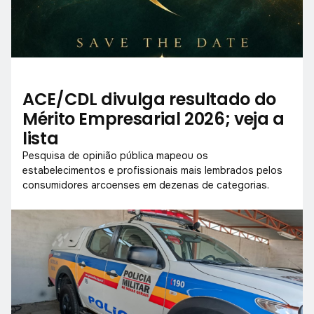
ACE/CDL divulga resultado do
Mérito Empresarial 2026; veja a
lista
Pesquisa de opinião pública mapeou os
estabelecimentos e profissionais mais lembrados pelos
consumidores arcoenses em dezenas de categorias.