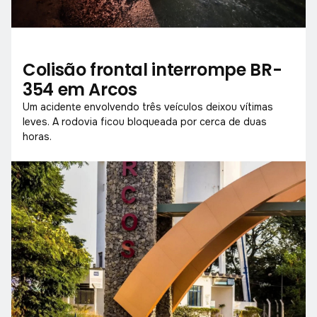
Colisão frontal interrompe BR-
354 em Arcos
Um acidente envolvendo três veículos deixou vítimas
leves. A rodovia ficou bloqueada por cerca de duas
horas.