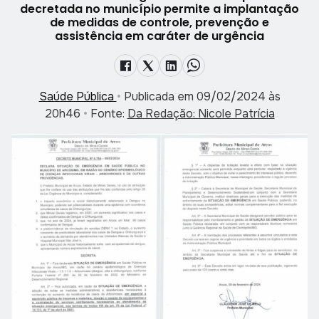
decretada no município permite a implantação
de medidas de controle, prevenção e
assistência em caráter de urgência
Saúde Pública
•
Publicada em 09/02/2024 às
20h46
•
Fonte:
Da Redação: Nicole Patrícia