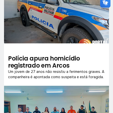
Polícia apura homicídio
registrado em Arcos
Um jovem de 27 anos não resistiu a ferimentos graves. A
companheira é apontada como suspeita e está foragida.