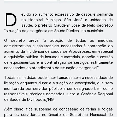
D
evido ao aumento expressivo de casos e demanda
no Hospital Municipal São José e unidades de
saúde, o prefeito Claudenir José de Melo decretou
“situação de emergência em Saúde Pública” no município.
O decreto prevê “a adoção de todas as medidas
administrativas e assistenciais necessárias à contenção do
aumento da incidência de casos de Arboviroses, em especial
a aquisição pública de insumos e materiais, doação e cessão
de equipamentos e a contratação de serviços estritamente
necessários ao atendimento da situação emergencial”.
Todas as medidas podem ser tomadas sem a necessidade de
licitação enquanto durar a situação de emergência, que será
monitorada por servidor público a ser designado bem como
responsáveis técnicos nomeados junto a Gerência Regional
de Saúde de Divinópolis/MG.
Além disso, fica suspensa de concessão de férias e folgas
para os servidores no âmbito da Secretaria Municipal de