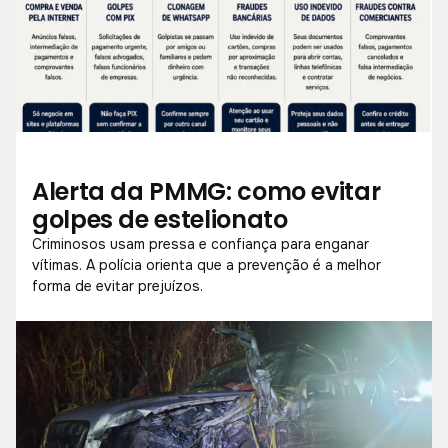
Alerta da PMMG: como evitar
golpes de estelionato
Criminosos usam pressa e confiança para enganar
vítimas. A polícia orienta que a prevenção é a melhor
forma de evitar prejuízos.