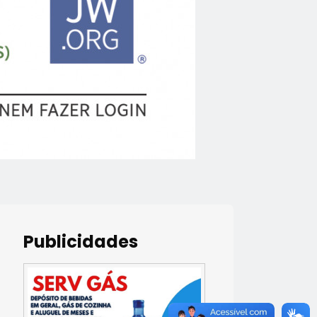
Publicidades