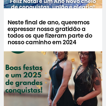
Neste final de ano, queremos
expressar nossa gratidão a
todos os que fizeram parte do
nosso caminho em 2024