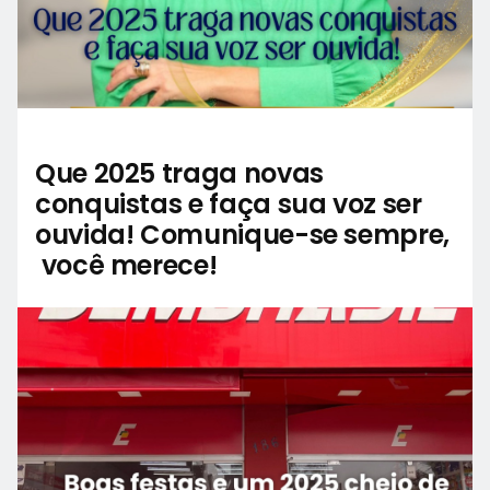
Que 2025 traga novas
conquistas e faça sua voz ser
ouvida! Comunique-se sempre,
você merece!