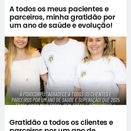
A todos os meus pacientes e
parceiros, minha gratidão por
um ano de saúde e evolução!
Gratidão a todos os clientes e
parceiros por um ano de