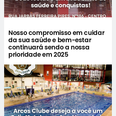
Nosso compromisso em cuidar
da sua saúde e bem-estar
continuará sendo a nossa
prioridade em 2025