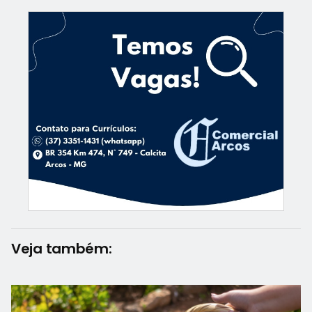
Veja também: