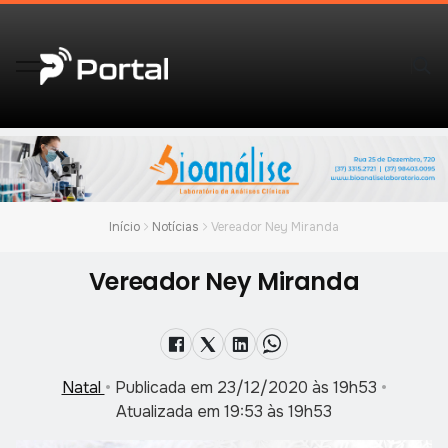
Início
Notícias
Vereador Ney Miranda
Vereador Ney Miranda
Natal
•
Publicada em 23/12/2020 às 19h53
•
Atualizada em 19:53 às 19h53