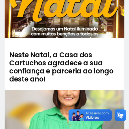
Neste Natal, a Casa dos
Cartuchos agradece a sua
confiança e parceria ao longo
deste ano!