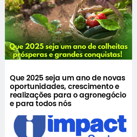
Que 2025 seja um ano de novas
oportunidades, crescimento e
realizações para o agronegócio
e para todos nós