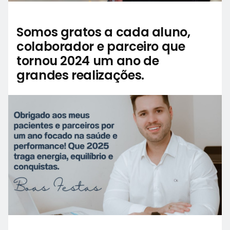
Somos gratos a cada aluno,
colaborador e parceiro que
tornou 2024 um ano de
grandes realizações.