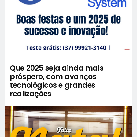
Que 2025 seja ainda mais
próspero, com avanços
tecnológicos e grandes
realizações